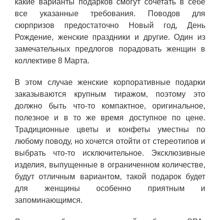
какие варианты подарков смогут сочетать в себе
все указанные требования. Поводов для
сюрпризов предостаточно Новый год, День
Рождение, женские праздники и другие. Один из
замечательных предлогов порадовать женщин в
коллективе 8 Марта.
В этом случае женские корпоративные подарки
заказываются крупным тиражом, поэтому это
должно быть что-то компактное, оригинальное,
полезное и в то же время доступное по цене.
Традиционные цветы и конфеты уместны по
любому поводу, но хочется отойти от стереотипов и
выбрать что-то исключительное. Эксклюзивные
изделия, выпущенные в ограниченном количестве,
будут отличным вариантом, такой подарок будет
для женщины особенно приятным и
запоминающимся.