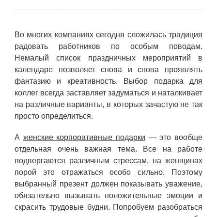
Во многих компаниях сегодня сложилась традиция
радовать работников по особым поводам.
Немалый список праздничных мероприятий в
календаре позволяет снова и снова проявлять
фантазию и креативность. Выбор подарка для
коллег всегда заставляет задуматься и наталкивает
на различные варианты, в которых зачастую не так
просто определиться.
А
женские корпоративные подарки
— это вообще
отдельная очень важная тема. Все на работе
подвергаются различным стрессам, на женщинах
порой это отражаться особо сильно. Поэтому
выбранный презент должен показывать уважение,
обязательно вызывать положительные эмоции и
скрасить трудовые будни. Попробуем разобраться