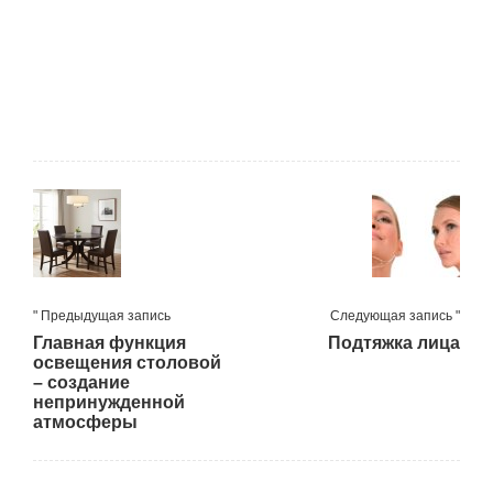
" Предыдущая запись
Следующая запись "
Главная функция
Подтяжка лица
освещения столовой
– создание
непринужденной
атмосферы