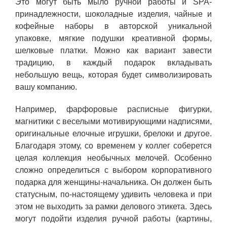
Это могут быть мыло ручной работы и SPA-
принадлежности, шоколадные изделия, чайные и
кофейные наборы в авторской уникальной
упаковке, мягкие подушки креативной формы,
шелковые платки. Можно как вариант завести
традицию, в каждый подарок вкладывать
небольшую вещь, которая будет символизировать
вашу компанию.
Например, фарфоровые расписные фигурки,
магнитики с веселыми мотивирующими надписями,
оригинальные елочные игрушки, брелоки и другое.
Благодаря этому, со временем у коллег соберется
целая коллекция необычных мелочей. Особенно
сложно определиться с выбором корпоративного
подарка для женщины-начальника. Он должен быть
статусным, по-настоящему удивить человека и при
этом не выходить за рамки делового этикета. Здесь
могут подойти изделия ручной работы (картины,