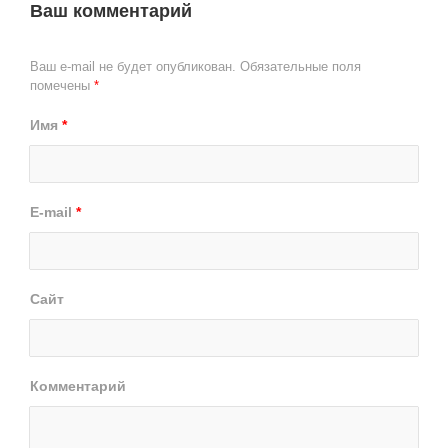
Ваш комментарий
Ваш e-mail не будет опубликован.
Обязательные поля
помечены
*
Имя
*
E-mail
*
Сайт
Комментарий