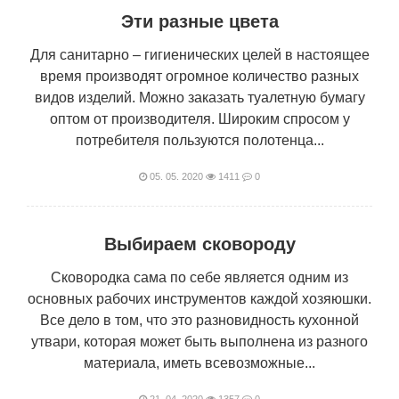
Эти разные цвета
Для санитарно – гигиенических целей в настоящее
время производят огромное количество разных
видов изделий. Можно заказать туалетную бумагу
оптом от производителя. Широким спросом у
потребителя пользуются полотенца...
05. 05. 2020
1411
0
Выбираем сковороду
Сковородка сама по себе является одним из
основных рабочих инструментов каждой хозяюшки.
Все дело в том, что это разновидность кухонной
утвари, которая может быть выполнена из разного
материала, иметь всевозможные...