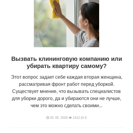
Вызвать клининговую компанию или
убирать квартиру самому?
Этот вопрос задает себе каждая вторая женщина,
рассматривая фронт работ перед уборкой.
Существует мнение, что вызывать специалистов
для уборки дорого, да и убираются они не лучше,
чем это можно сделать своими...
20. 05. 2020
1412
0