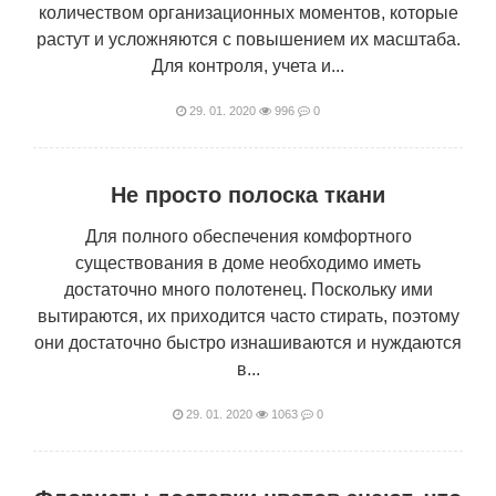
количеством организационных моментов, которые
растут и усложняются с повышением их масштаба.
Для контроля, учета и...
29. 01. 2020
996
0
Не просто полоска ткани
Для полного обеспечения комфортного
существования в доме необходимо иметь
достаточно много полотенец. Поскольку ими
вытираются, их приходится часто стирать, поэтому
они достаточно быстро изнашиваются и нуждаются
в...
29. 01. 2020
1063
0