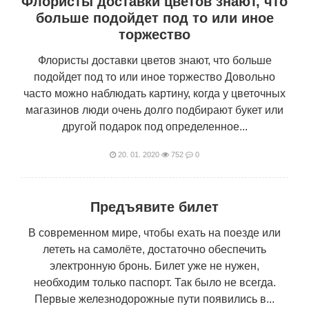
Флористы доставки цветов знают, что
больше подойдет под то или иное
торжество
Флористы доставки цветов знают, что больше
подойдет под то или иное торжество Довольно
часто можно наблюдать картину, когда у цветочных
магазинов люди очень долго подбирают букет или
другой подарок под определенное...
20. 01. 2020
752
0
Предъявите билет
В современном мире, чтобы ехать на поезде или
лететь на самолёте, достаточно обеспечить
электронную бронь. Билет уже не нужен,
необходим только паспорт. Так было не всегда.
Первые железнодорожные пути появились в...