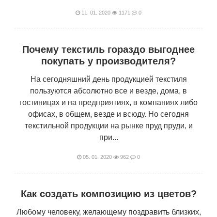
11. 01. 2020
1171
0
Почему текстиль гораздо выгоднее
покупать у производителя?
На сегодняшний день продукцией текстиля
пользуются абсолютно все и везде, дома, в
гостиницах и на предприятиях, в компаниях либо
офисах, в общем, везде и всюду. Но сегодня
текстильной продукции на рынке пруд пруди, и
при...
05. 01. 2020
962
0
Как создать композицию из цветов?
Любому человеку, желающему поздравить близких,