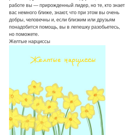
работе вы — прирожденный лидер, но те, кто знает
вас немного ближе, знают, что при этом вы очень
добры, человечны и, если близким или друзьям
понадобится помощь, вы в лепешку разобьетесь,
но поможете.
Желтые нарциссы