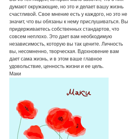
думают окружающие, но это и делает вашу жизнь
счастливой. Свое мнение есть у каждого, но это не
значит, что вы обязаны к нему прислушиваться. Вы
придерживаетесь собственных стандартов, что
совсем неплохо. Это дает вам необходимую
независимость, которую вы так цените. Личность
вы, несомненно, творческая. Вдохновение вам
дает сама жизнь, и в этом ваше главное
удовольствие, ценность жизни и ее цель.
Маки