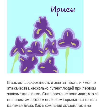
В вас есть эффектность и элегантность, и именно
эти качества несколько пугают людей при первом
знакомстве с вами. Они просто не понимают, что за
внешним имперским величием скрывается тонкая
ранимая душа. Как в компании друзей, так и на