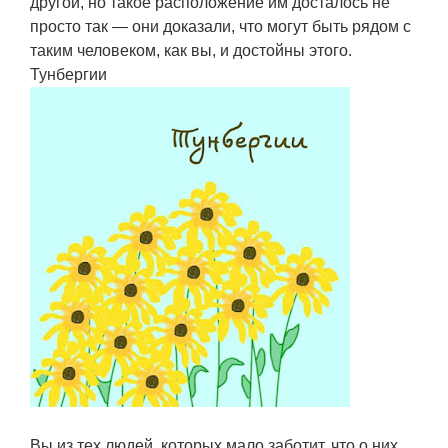
другой, но такое расположение им досталось не
просто так — они доказали, что могут быть рядом с
таким человеком, как вы, и достойны этого.
Тунбергии
Вы из тех людей, которых мало заботит, что о них