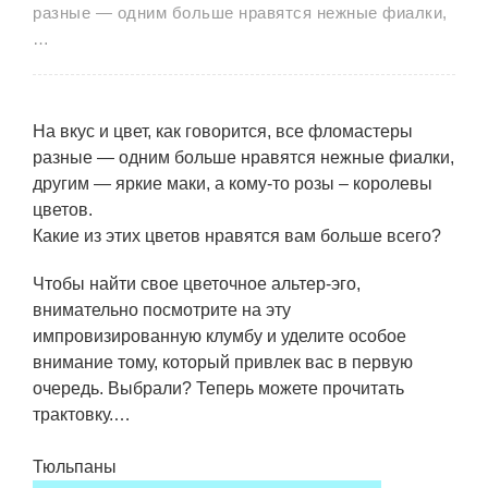
разные — одним больше нравятся нежные фиалки,
…
На вкус и цвет, как говорится, все фломастеры
разные — одним больше нравятся нежные фиалки,
другим — яркие маки, а кому-то розы – королевы
цветов.
Какие из этих цветов нравятся вам больше всего?
Чтобы найти свое цветочное альтер-эго,
внимательно посмотрите на эту
импровизированную клумбу и уделите особое
внимание тому, который привлек вас в первую
очередь. Выбрали? Теперь можете прочитать
трактовку.…
Тюльпаны