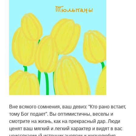
Вне всякого сомнения, ваш девиз: “Кто рано встает,
тому Бог подает”. Вы оптимистичны, веселы и
смотрите на жизнь, как на прекрасный дар. Люди
ценят ваш мягкий и легкий характер и видят в вас
неиссякаемый источник энергии и жизнелюбия.