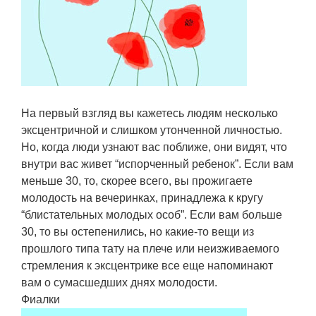
На первый взгляд вы кажетесь людям несколько
эксцентричной и слишком утонченной личностью.
Но, когда люди узнают вас поближе, они видят, что
внутри вас живет “испорченный ребенок”. Если вам
меньше 30, то, скорее всего, вы прожигаете
молодость на вечеринках, принадлежа к кругу
“блистательных молодых особ”. Если вам больше
30, то вы остепенились, но какие-то вещи из
прошлого типа тату на плече или неизживаемого
стремления к эксцентрике все еще напоминают
вам о сумасшедших днях молодости.
Фиалки