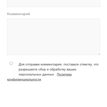
Комментарий
Для отправки комментария, поставьте отметку, что
разрешаете сбор и обработку ваших
персональных данных .
Политика
конфиденциальности