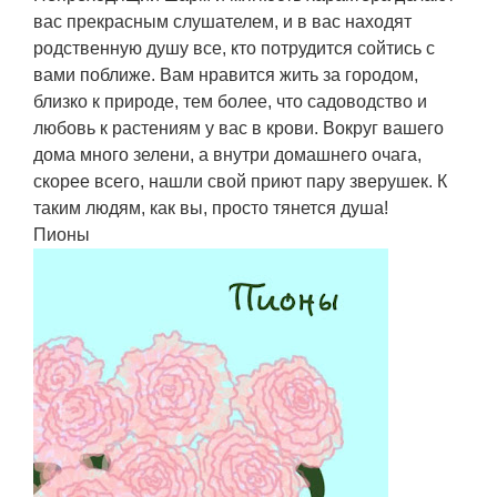
вас прекрасным слушателем, и в вас находят
родственную душу все, кто потрудится сойтись с
вами поближе. Вам нравится жить за городом,
близко к природе, тем более, что садоводство и
любовь к растениям у вас в крови. Вокруг вашего
дома много зелени, а внутри домашнего очага,
скорее всего, нашли свой приют пару зверушек. К
таким людям, как вы, просто тянется душа!
Пионы