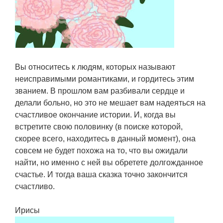
Вы относитесь к людям, которых называют
неисправимыми романтиками, и гордитесь этим
званием. В прошлом вам разбивали сердце и
делали больно, но это не мешает вам надеяться на
счастливое окончание истории. И, когда вы
встретите свою половинку (в поиске которой,
скорее всего, находитесь в данный момент), она
совсем не будет похожа на то, что вы ожидали
найти, но именно с ней вы обретете долгожданное
счастье. И тогда ваша сказка точно закончится
счастливо.
Ирисы