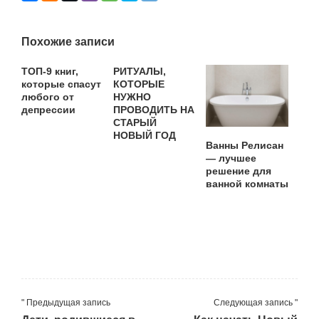
Похожие записи
ТОП-9 книг,
РИТУАЛЫ,
которые спасут
КОТОРЫЕ
любого от
НУЖНО
депрессии
ПРОВОДИТЬ НА
СТАРЫЙ
НОВЫЙ ГОД
Ванны Релисан
— лучшее
решение для
ванной комнаты
" Предыдущая запись
Следующая запись "