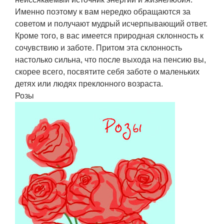
Именно поэтому к вам нередко обращаются за
советом и получают мудрый исчерпывающий ответ.
Кроме того, в вас имеется природная склонность к
сочувствию и заботе. Притом эта склонность
настолько сильна, что после выхода на пенсию вы,
скорее всего, посвятите себя заботе о маленьких
детях или людях преклонного возраста.
Розы