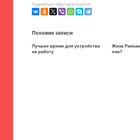
Поделиться новостью в соцсетях
Похожие записи
Лучшее время для устройства
Жена Рамзан
на работу
она?