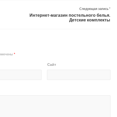
Следующая запись "
Интернет-магазин постельного белья.
Детские комплекты
помечены
*
Сайт