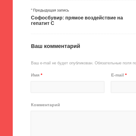
" Предыдущая запись
Софосбувир: прямое воздействие на
гепатит С
Ваш комментарий
Ваш e-mail не будет опубликован.
Обязательные поля 
Имя
*
E-mail
*
Комментарий