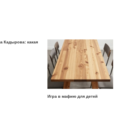
а Кадырова: какая
Игра в мафию для детей