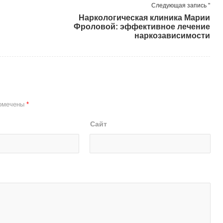
Следующая запись "
Наркологическая клиника Марии
Фроловой: эффективное лечение
наркозависимости
помечены
*
Сайт