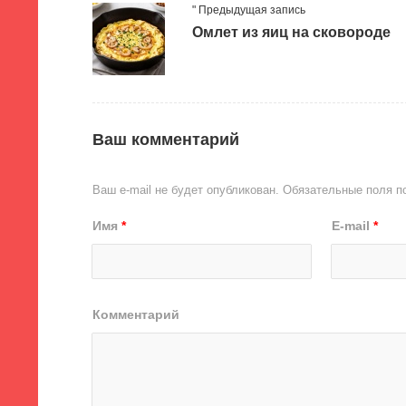
" Предыдущая запись
Омлет из яиц на сковороде
Ваш комментарий
Ваш e-mail не будет опубликован.
Обязательные поля 
Имя
*
E-mail
*
Комментарий