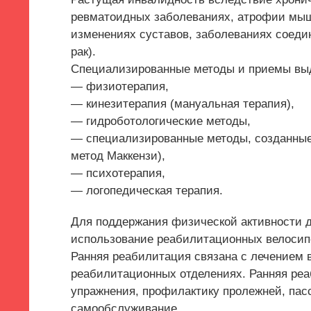
ревматоидных заболеваниях, атрофии мыш
изменениях суставов, заболеваниях соеди
рак).
Специализированные методы и приемы вы
— физиотерапия,
— кинезитерапия (мануальная терапия),
— гидроботологические методы,
— специализированные методы, созданные 
метод Маккензи),
— психотерапия,
— логопедическая терапия.
Для поддержания физической активности 
использование реабилитационных велосип
Ранняя реабилитация связана с лечением 
реабилитационных отделениях. Ранняя реа
упражнения, профилактику пролежней, пас
самообслуживание.