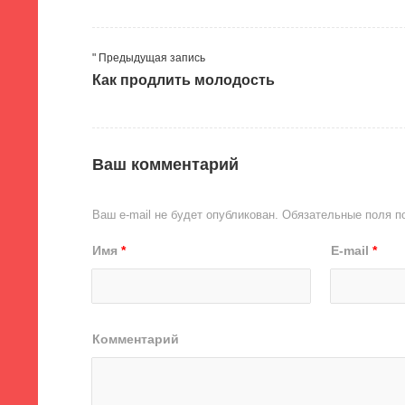
" Предыдущая запись
Как продлить молодость
Ваш комментарий
Ваш e-mail не будет опубликован.
Обязательные поля 
Имя
*
E-mail
*
Комментарий