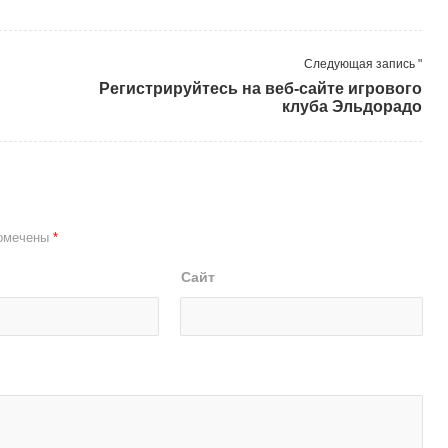
Следующая запись "
Регистрируйтесь на веб-сайте игрового
клуба Эльдорадо
помечены
*
Сайт