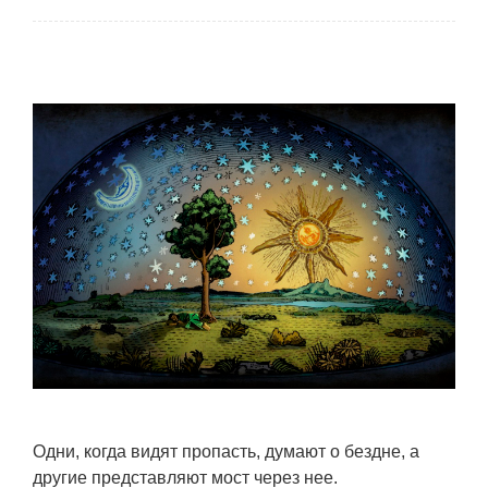
Одни, когда видят пропасть, думают о бездне, а
другие представляют мост через нее.