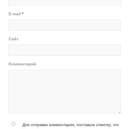
E-mail
*
Сайт
Комментарий
Для отправки комментария, поставьте отметку, что