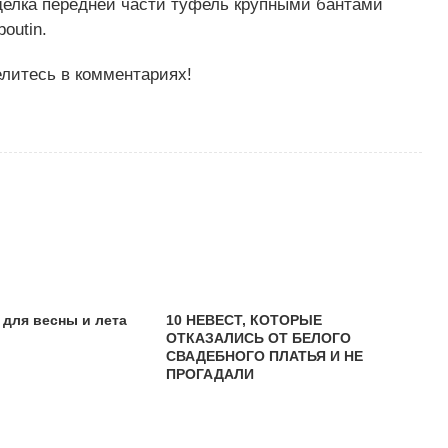
делка передней части туфель крупными бантами
outin.
елитесь в комментариях!
 для весны и лета
10 НЕВЕСТ, КОТОРЫЕ
ОТКАЗАЛИСЬ ОТ БЕЛОГО
СВАДЕБНОГО ПЛАТЬЯ И НЕ
ПРОГАДАЛИ