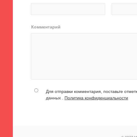
Комментарий
Для отправки комментария, поставьте отмет
данных .
Политика конфиденциальности