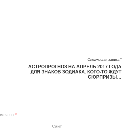
Следующая запись "
АСТРОПРОГНОЗ НА АПРЕЛЬ 2017 ГОДА
ДЛЯ ЗНАКОВ ЗОДИАКА. КОГО-ТО ЖДУТ
СЮРПРИЗЫ…
помечены
*
Сайт