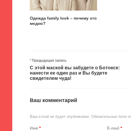
Одежда family look – почему это
модно?
" Предыдущая запись
С этой маской вы забудете о Ботоксе:
нанести ее один раз и Вы будете
свидетелем чуда!
Ваш комментарий
Ваш e-mail не будет опубликован.
Обязательные поля 
Имя
*
E-mail
*