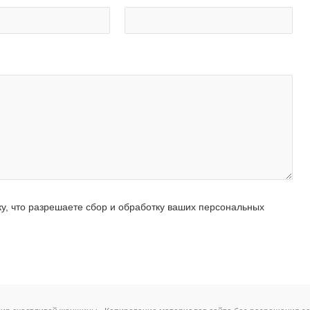
ку, что разрешаете сбор и обработку ваших персональных