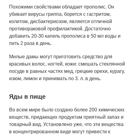
Похожими свойствами обладает прополис. Он
убивает вирусы гриппа, борется с гастритом,
колитом, дисбактериозом, является отличной
противораковой профилактикой. Достаточно
добавить 20-30 капель прополиса в 50 мл воды и
пить 2 раза в день.
Милые дамы могут приготовить средство для
красивых волос, ногтей, кожи: смешать стеклянной
посуде в равных частях мед, грецкие орехи, курагу,
изюм, лимон и принимать по 3. л. в день.
Яды в пище
Во всем мире было создано более 200 химических
веществ, придающих продуктам приятный запах и
товарный вид. Установлено уже, что эти вещества
в концентрированном виде могут привести к