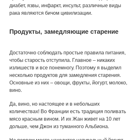
диабет, язвы, инфаркт, инсульт, различные виды
рака являются бичом цивилизации.
Продукты, замедляющие старение
Достаточно соблюдать простые правила питания,
чтобы старость отступила. Главное – никаких
излишеств и все понемногу. Поэтому я выделил
несколько продуктов для замедления старения.
Основные из них – овощи, фрукты, йогурт, молоко,
вино.
Да, вино, но настоящее и в небольших
количествах! Во Франции есть традиция поливать
мясо красным вином. И их Жан живет на 10 лет
дольше, чем Джон из туманного Альбиона.