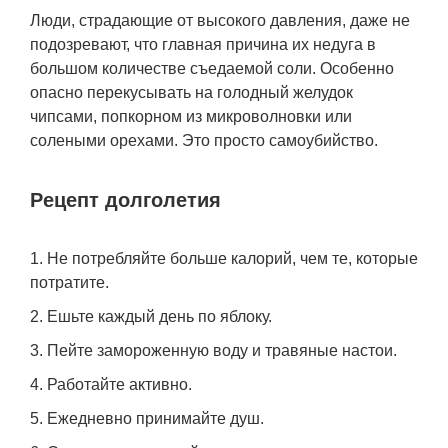
Люди, страдающие от высокого давления, даже не
подозревают, что главная причина их недуга в
большом количестве съедаемой соли. Особенно
опасно перекусывать на голодный желудок
чипсами, попкорном из микроволновки или
солеными орехами. Это просто самоубийство.
Рецепт долголетия
Не потребляйте больше калорий, чем те, которые
потратите.
Ешьте каждый день по яблоку.
Пейте замороженную воду и травяные настои.
Работайте активно.
Ежедневно принимайте душ.