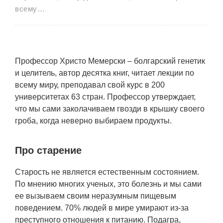
всему…
Профессор Христо Мемерски – болгарский генетик
и целитель, автор десятка книг, читает лекции по
всему миру, преподавал свой курс в 200
университетах 63 стран. Профессор утверждает,
что мы сами заколачиваем гвозди в крышку своего
гроба, когда неверно выбираем продукты.
Про старение
Старость не является естественным состоянием.
По мнению многих ученых, это болезнь и мы сами
ее вызываем своим неразумным пищевым
поведением. 70% людей в мире умирают из-за
преступного отношения к питанию. Подагра,