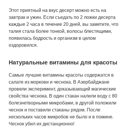
Этот приятный на вкус десерт можно есть на
завтрак и ужин. Если съедать по 2 ложки десерта
каждые 2 часа в течение 20 дней, вы заметите, что
талия стала более тонкой, волосы блестящими,
появилась бодрость и организм в целом
оздоровился.
Натуральные витамины для красоты
Самые лучшие витамины красоты содержатся в
салате из моркови и чеснока. В Азербайджане
провели эксперимент, доказывающий магические
свойства чеснока. В один стакан налили воду с 80
болезнетворными микробами, в другой положили
чеснок и поставили стаканы рядом. После
нескольких часов микробов не было и в помине.
Чеснок убил их дистанционно!