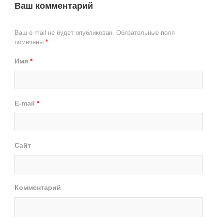
Ваш комментарий
Ваш e-mail не будет опубликован.
Обязательные поля
помечены
*
Имя
*
E-mail
*
Сайт
Комментарий