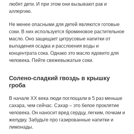
любят дети. И при этом они вызывают рак и
аллергию.
Не менее опасными для детей являются готовые
соки. В них используется броминовое растительное
масло. Оно защищает цитрусовые напитки от
выпадения осадка и расслоения воды и
концентрата сока. Однако это масло ядовито для
человека. Пейте свежевыжатые соки.
Солено-сладкий гвоздь в крышку
гроба
В начале XX века люди поглощали в 5 раз меньше
сахара, чем сейчас. Сахар – это белое проклятие
человека. Он наносит вред сердцу, легким, почкам и
желудку. Забудьте про газированные напитки и
лимонады.