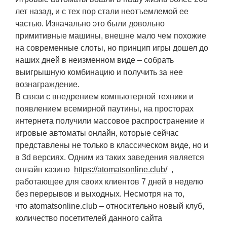
лет назад, и с тех пор стали неотъемлемой ее
частью. Изначально это были довольно
примитивные машины, внешне мало чем похожие
на современные слоты, но принцип игры дошел до
наших дней в неизменном виде – собрать
выигрышную комбинацию и получить за нее
вознаграждение.
В связи с внедрением компьютерной техники и
появлением всемирной паутины, на просторах
интернета получили массовое распространение и
игровые автоматы онлайн, которые сейчас
представлены не только в классическом виде, но и
в 3d версиях. Одним из таких заведения является
онлайн казино
https://atomatsonline.club/
,
работающее для своих клиентов 7 дней в неделю
без перерывов и выходных. Несмотря на то,
что atomatsonline.club – относительно новый клуб,
количество посетителей данного сайта