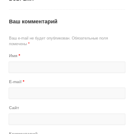
Ваш комментарий
Ваш e-mail не будет опубликован.
Обязательные поля
помечены
*
Имя
*
E-mail
*
Сайт
Комментарий