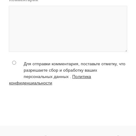
Для отправки комментария, поставьте отметку, что
разрешаете сбор и обработку ваших
персональных данных .
Политика
конфиденциальности