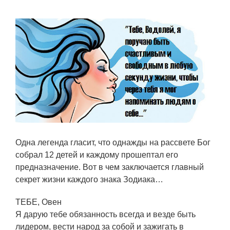
Одна легенда гласит, что однажды на рассвете Бог
собрал 12 детей и каждому прошептал его
предназначение. Вот в чем заключается главный
секрет жизни каждого знака Зодиака…
ТЕБЕ, Овен
Я дарую тебе обязанность всегда и везде быть
лидером, вести народ за собой и зажигать в