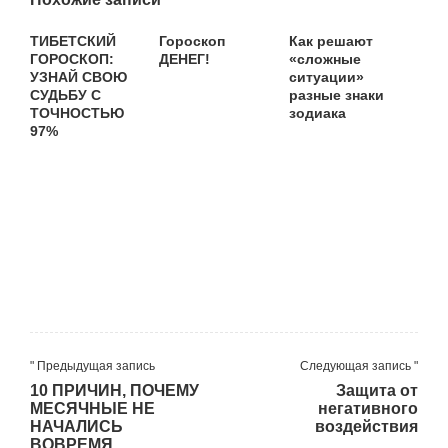
ТИБЕТСКИЙ
Гороскоп
Как решают
ГОРОСКОП:
ДЕНЕГ!
«сложные
УЗНАЙ СВОЮ
ситуации»
СУДЬБУ С
разные знаки
ТОЧНОСТЬЮ
зодиака
97%
" Предыдущая запись
Следующая запись "
10 ПРИЧИН, ПОЧЕМУ
Защита от
МЕСЯЧНЫЕ НЕ
негативного
НАЧАЛИСЬ
воздействия
ВОВРЕМЯ