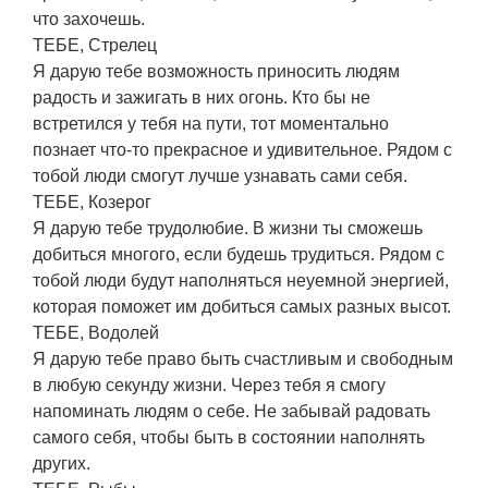
что захочешь.
ТЕБЕ, Стрелец
Я дарую тебе возможность приносить людям
радость и зажигать в них огонь. Кто бы не
встретился у тебя на пути, тот моментально
познает что-то прекрасное и удивительное. Рядом с
тобой люди смогут лучше узнавать сами себя.
ТЕБЕ, Козерог
Я дарую тебе трудолюбие. В жизни ты сможешь
добиться многого, если будешь трудиться. Рядом с
тобой люди будут наполняться неуемной энергией,
которая поможет им добиться самых разных высот.
ТЕБЕ, Водолей
Я дарую тебе право быть счастливым и свободным
в любую секунду жизни. Через тебя я смогу
напоминать людям о себе. Не забывай радовать
самого себя, чтобы быть в состоянии наполнять
других.