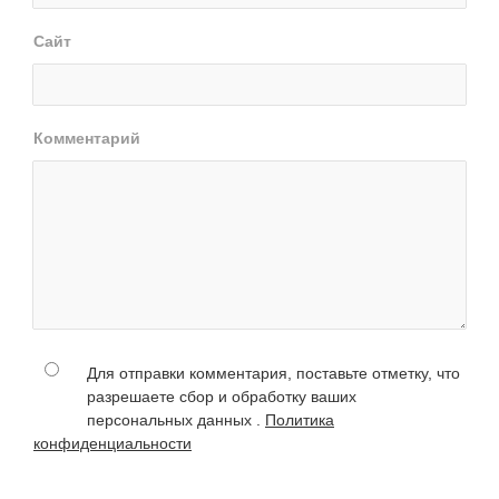
Сайт
Комментарий
Для отправки комментария, поставьте отметку, что
разрешаете сбор и обработку ваших
персональных данных .
Политика
конфиденциальности