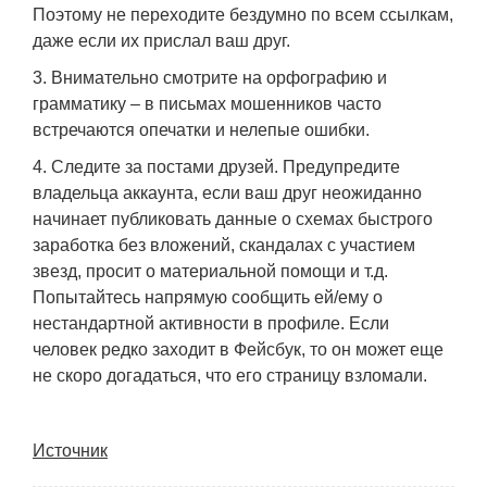
Поэтому не переходите бездумно по всем ссылкам,
даже если их прислал ваш друг.
Внимательно смотрите на орфографию и
грамматику – в письмах мошенников часто
встречаются опечатки и нелепые ошибки.
Следите за постами друзей. Предупредите
владельца аккаунта, если ваш друг неожиданно
начинает публиковать данные о схемах быстрого
заработка без вложений, скандалах с участием
звезд, просит о материальной помощи и т.д.
Попытайтесь напрямую сообщить ей/ему о
нестандартной активности в профиле. Если
человек редко заходит в Фейсбук, то он может еще
не скоро догадаться, что его страницу взломали.
Источник