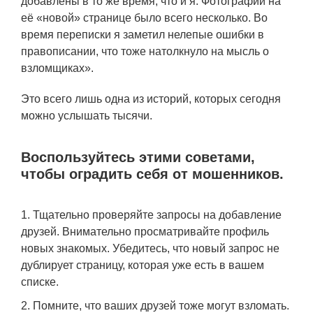
добавлены в то же время, что и я. Фотографий на
её «новой» странице было всего несколько. Во
время переписки я заметил нелепые ошибки в
правописании, что тоже натолкнуло на мысль о
взломщиках».
Это всего лишь одна из историй, которых сегодня
можно услышать тысячи.
Воспользуйтесь этими советами,
чтобы оградить себя от мошенников.
Тщательно проверяйте запросы на добавление
друзей. Внимательно просматривайте профиль
новых знакомых. Убедитесь, что новый запрос не
дублирует страницу, которая уже есть в вашем
списке.
Помните, что ваших друзей тоже могут взломать.