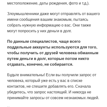
местоположение, даты рождения, фото и т.д.).
Злоумышленники даже могут отправлять от вашего
имени сообщения вашим знакомым, пытаясь
собрать нужную информацию о вас. Они также
могут попросить у них деньги в долг.
По данным специалистов, чаще всего
поддельные аккаунты используются для того,
чтобы получить от друзей человека обманным
путем деньги в долг, которые потом никто
отдавать, конечно, не собирается.
Будьте внимательны! Если вы получили запрос от
человека, который уже есть у вас в списке
контактов, не спешите добавлять его. Сначала
убедитесь, что запрос настоящий. И никогда не
принимайте запросы от совсем незнакомых людей.