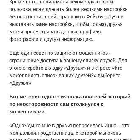
Кроме того, специалисты рекомендуют всем
пользователям сделать более жесткими настройки
безопасности своей странички в Фейсбук. Лучше
выставить такие настройки, чтобы только друзья
могли просматривать данные профиля,
фотографии и другую информацию.
Еще один совет по защите от мошенников –
ограничение доступа к вашему списку друзей. Для
этого откройте вкладку «Друзья» и в строке «Кто
может видеть список ваших друзей?» выберите
«Друзья».
Вот история одного из пользователей, который
по неосторожности сам столкнулся с
мошенниками.
«
Однажды ко мне в друзья попросилась Инна – это
моя дальняя родственница, с которой мы очень