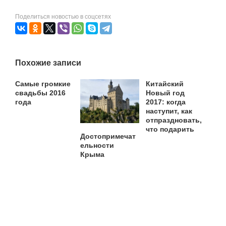
Поделиться новостью в соцсетях
Похожие записи
Самые громкие
Китайский
свадьбы 2016
Новый год
года
2017: когда
наступит, как
отпраздновать,
что подарить
Достопримечат
ельности
Крыма