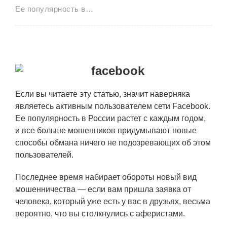
Ее популярность в…
Если вы читаете эту статью, значит наверняка
являетесь активным пользователем сети Facebook.
Ее популярность в России растет с каждым годом,
и все больше мошенников придумывают новые
способы обмана ничего не подозревающих об этом
пользователей.
Последнее время набирает обороты новый вид
мошенничества — если вам пришла заявка от
человека, который уже есть у вас в друзьях, весьма
вероятно, что вы столкнулись с аферистами.