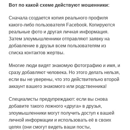
Вот по какой схеме действуют мошенники:
Сначала создается копия реального профиля
какого-либо пользователя Facebook. Копируются
реальные фото и другая личная информация.
Затем злоумышленники отправляют заявку на
добавление в друзья всем пользователям из
списка контактов жертвы.
Многие люди видят знакомую фотографию и имя, и
сразу добавляют человека. Но этого делать нельзя,
если вы не уверены, что это действительно второй
аккаунт вашего знакомого или родственника!
Специалисты предупреждают: если вы снова
добавите такого ложного «друга» в друзья,
злоумышленники могут получить доступ к вашей
личной информации и использовать её в своих
целях (они смогут видеть ваши посты,