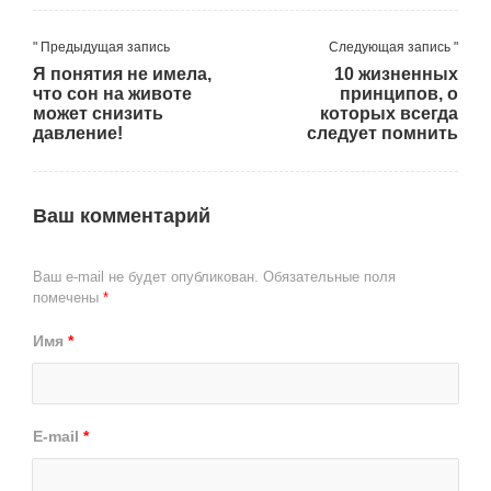
" Предыдущая запись
Следующая запись "
Я понятия не имела,
10 жизненных
что сон на животе
принципов, о
может снизить
которых всегда
давление!
следует помнить
Ваш комментарий
Ваш e-mail не будет опубликован.
Обязательные поля
помечены
*
Имя
*
E-mail
*