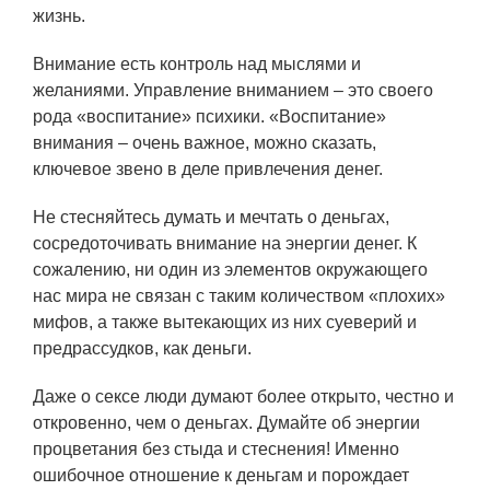
жизнь.
Внимание есть контроль над мыслями и
желаниями. Управление вниманием – это своего
рода «воспитание» психики. «Воспитание»
внимания – очень важное, можно сказать,
ключевое звено в деле привлечения денег.
Не стесняйтесь думать и мечтать о деньгах,
сосредоточивать внимание на энергии денег. К
сожалению, ни один из элементов окружающего
нас мира не связан с таким количеством «плохих»
мифов, а также вытекающих из них суеверий и
предрассудков, как деньги.
Даже о сексе люди думают более открыто, честно и
откровенно, чем о деньгах. Думайте об энергии
процветания без стыда и стеснения! Именно
ошибочное отношение к деньгам и порождает