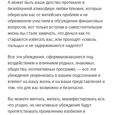
А может быть ваше детство протекало в
безоблачной атмосфере любви близких, которые
оберегали вас от житейских проблем и не
обременяли участием в обсуждении финансовых
вопросов, вот только вступив в самостоятельную
жизнь вы стали замечать, что деньги как-то
стараются избегать вас, или проходят «сквозь
пальцы» и не задерживаются надолго?
Все эти убеждения, сформировавшиеся под
воздействием и влиянием родных, знакомых,
общества, коллективных программ, — все эти
убеждения укоренились в вашем подсознании и
влияют на вашу жизнь и на ваши представления и
том, что для вас возможно и безопасно.
Вы можете мечтать, желать, манифестировать все,
что угодно, но негативные убеждения будут
препятствовать проявлению изобилия и