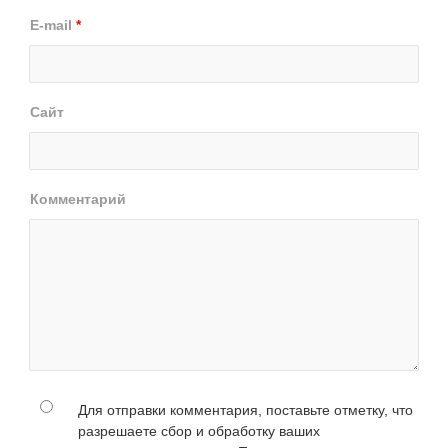
E-mail
*
Сайт
Комментарий
Для отправки комментария, поставьте отметку, что
разрешаете сбор и обработку ваших