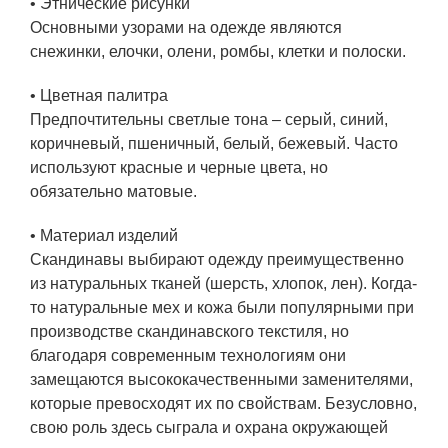
• Этнические рисунки
Основными узорами на одежде являются
снежинки, елочки, олени, ромбы, клетки и полоски.
• Цветная палитра
Предпочтительны светлые тона – серый, синий,
коричневый, пшеничный, белый, бежевый. Часто
используют красные и черные цвета, но
обязательно матовые.
• Материал изделий
Скандинавы выбирают одежду преимущественно
из натуральных тканей (шерсть, хлопок, лен). Когда-
то натуральные мех и кожа были популярными при
производстве скандинавского текстиля, но
благодаря современным технологиям они
замещаются высококачественными заменителями,
которые превосходят их по свойствам. Безусловно,
свою роль здесь сыграла и охрана окружающей