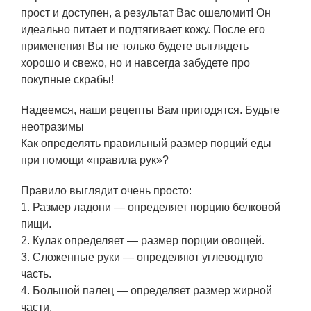
прост и доступен, а результат Вас ошеломит! Он
идеально питает и подтягивает кожу. После его
применения Вы не только будете выглядеть
хорошо и свежо, но и навсегда забудете про
покупные скрабы!
Надеемся, наши рецепты Вам пригодятся. Будьте
неотразимы
Как определять правильный размер порций еды
при помощи «правила рук»?
Правило выглядит очень просто:
1. Размер ладони — определяет порцию белковой
пищи.
2. Кулак определяет — размер порции овощей.
3. Сложенные руки — определяют углеводную
часть.
4. Большой палец — определяет размер жирной
части.