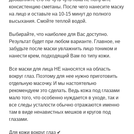
консистенцию сметаны. После чего нанесите маску
на лицо и оставьте на 10-15 минут до полного
высыхания. Смойте теплой водой.
Выбирайте, что наиболее для Вас доступно.
Результат будет при любом варианте. Главное, не
забудьте после маски увлажнить лицо тоником и
нанести крем, подходящий Вам по типу кожи.
Все маски для лица НЕ наносятся на область
вокруг глаз. Поэтому для нее нужно приготовить
отдельную масочку. И мы настоятельно
рекомендуем это сделать. Ведь кожа под глазами
мало того, что особенно нуждается в уходе, так и
все следы усталости обычно отражаются именно
там в виде ненавистных мешков и кругов под
глазами.
Для кожи вокруг глаз ✔