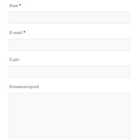
Имя
*
E-mail
*
Сайт
Комментарий