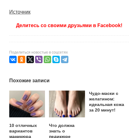
Источник
Делитесь со своими друзьями в Facebook!
Поделиться новостью в соцсетях
Похожие записи
Чудо-маски с
желатином:
идеальная кожа
за 20 минут!
10 отличных
Что должна
вариантов
знать о
маникюра
педикюре