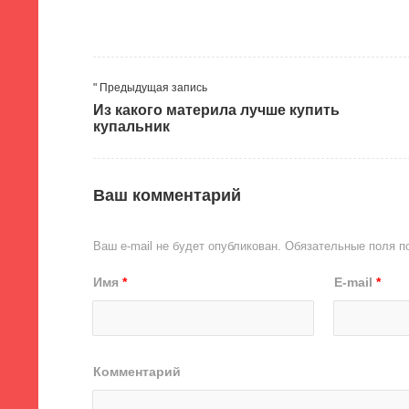
" Предыдущая запись
Из какого материла лучше купить
купальник
Ваш комментарий
Ваш e-mail не будет опубликован.
Обязательные поля 
Имя
*
E-mail
*
Комментарий