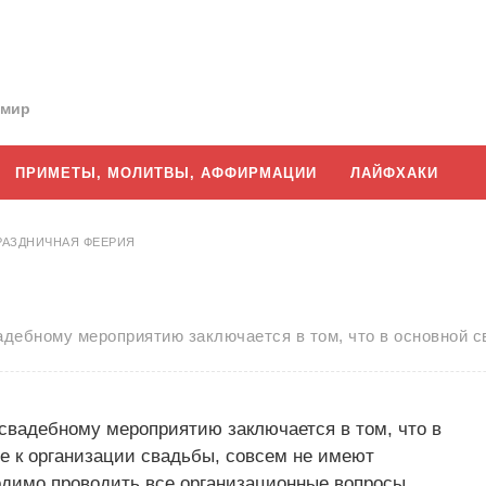
 мир
ПРИМЕТЫ, МОЛИТВЫ, АФФИРМАЦИИ
ЛАЙФХАКИ
РАЗДНИЧНАЯ ФЕЕРИЯ
адебному мероприятию заключается в том, что в основной с
 свадебному мероприятию заключается в том, что в
е к организации свадьбы, совсем не имеют
одимо проводить все организационные вопросы.