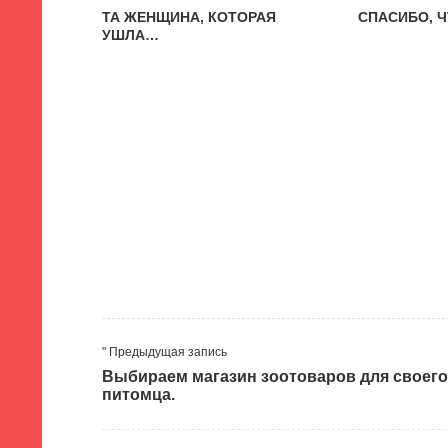
ТА ЖЕНЩИНА, КОТОРАЯ
СПАСИБО, 
УШЛА…
" Предыдущая запись
Выбираем магазин зоотоваров для своего
питомца.