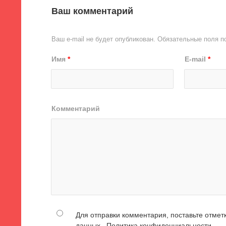
Ваш комментарий
Ваш e-mail не будет опубликован.
Обязательные поля 
Имя
*
E-mail
*
Комментарий
Для отправки комментария, поставьте отмет
данных .
Политика конфиденциальности