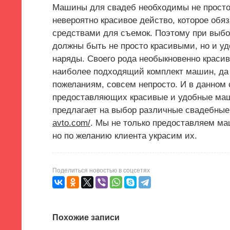
Машины для свадеб необходимы не просто 
невероятно красивое действо, которое об
средствами для съемок. Поэтому при выбо
должны быть не просто красивыми, но и у
наряды. Своего рода необыкновенно красив
наиболее подходящий комплект машин, да т
пожеланиям, совсем непросто. И в данном
предоставляющих красивые и удобные маш
предлагает на выбор различные свадебны
avto.com/
. Мы не только предоставляем ма
но по желанию клиента украсим их.
Поделиться новостью в соцсетях
Похожие записи