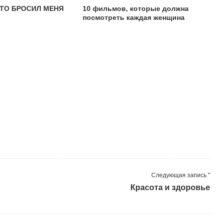
ЧТО БРОСИЛ МЕНЯ
10 фильмов, которые должна
посмотреть каждая женщина
Следующая запись "
Красота и здоровье