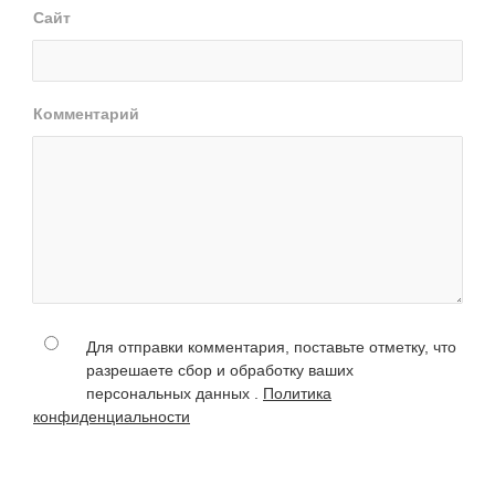
Сайт
Комментарий
Для отправки комментария, поставьте отметку, что
разрешаете сбор и обработку ваших
персональных данных .
Политика
конфиденциальности