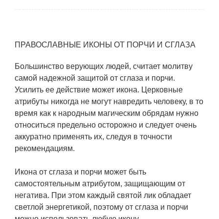
ПРАВОСЛАВНЫЕ ИКОНЫ ОТ ПОРЧИ И СГЛАЗА
Большинство верующих людей, считает молитву
самой надежной защитой от сглаза и порчи.
Усилить ее действие может икона. Церковные
атрибуты никогда не могут навредить человеку, в то
время как к народным магическим обрядам нужно
относиться предельно осторожно и следует очень
аккуратно применять их, следуя в точности
рекомендациям.
Икона от сглаза и порчи может быть
самостоятельным атрибутом, защищающим от
негатива. При этом каждый святой лик обладает
светлой энергетикой, поэтому от сглаза и порчи
можно использовать любую икону.