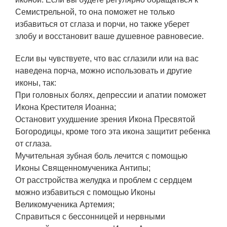
Семистрельной, то она поможет не только
избавиться от сглаза и порчи, но также уберет
злобу и восстановит ваше душевное равновесие.
Если вы чувствуете, что вас сглазили или на вас
наведена порча, можно использовать и другие
иконы, так:
При головных болях, депрессии и апатии поможет
Икона Крестителя Иоанна;
Остановит ухудшение зрения Икона Пресвятой
Богородицы, кроме того эта икона защитит ребенка
от сглаза.
Мучительная зубная боль лечится с помощью
Иконы Священномученика Антипы;
От расстройства желудка и проблем с сердцем
можно избавиться с помощью Иконы
Великомученика Артемия;
Справиться с бессонницей и нервными