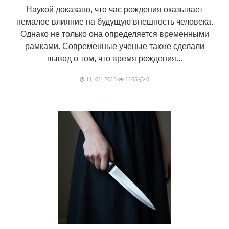
Наукой доказано, что час рождения оказывает
немалое влияние на будущую внешность человека.
Однако не только она определяется временными
рамками. Современные ученые также сделали
вывод о том, что время рождения...
11. 01. 2018
1165
0