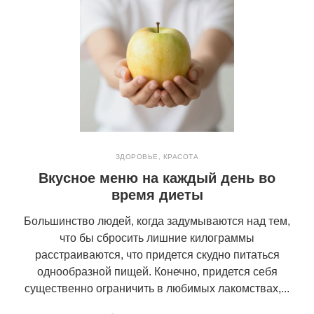
ЗДОРОВЬЕ
,
КРАСОТА
Вкусное меню на каждый день во
время диеты
Большинство людей, когда задумываются над тем,
что бы сбросить лишние килограммы
расстраиваются, что придется скудно питаться
однообразной пищей. Конечно, придется себя
существенно ограничить в любимых лакомствах,...