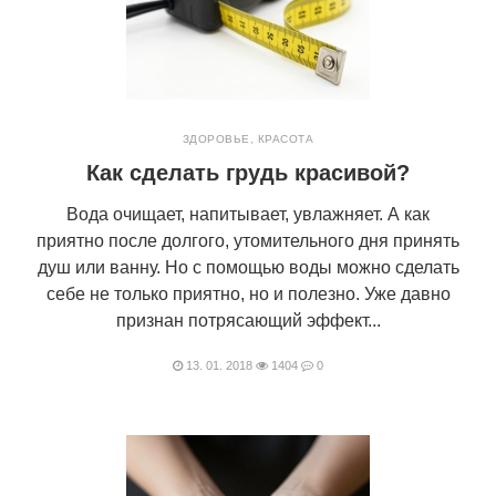
ЗДОРОВЬЕ
,
КРАСОТА
Как сделать грудь красивой?
Вода очищает, напитывает, увлажняет. А как
приятно после долгого, утомительного дня принять
душ или ванну. Но с помощью воды можно сделать
себе не только приятно, но и полезно. Уже давно
признан потрясающий эффект...
13. 01. 2018
1404
0