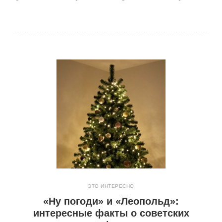
ЭТО ИНТЕРЕСНО
«Ну погоди» и «Леопольд»:
интересные факты о советских