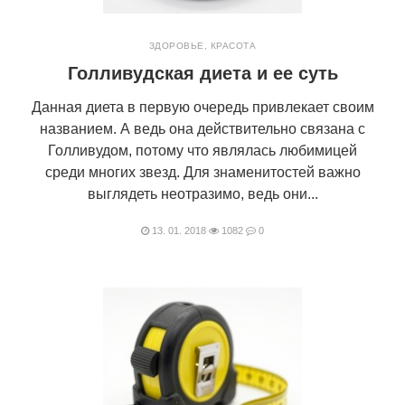
ЗДОРОВЬЕ
,
КРАСОТА
Голливудская диета и ее суть
Данная диета в первую очередь привлекает своим
названием. А ведь она действительно связана с
Голливудом, потому что являлась любимицей
среди многих звезд. Для знаменитостей важно
выглядеть неотразимо, ведь они...
13. 01. 2018
1082
0