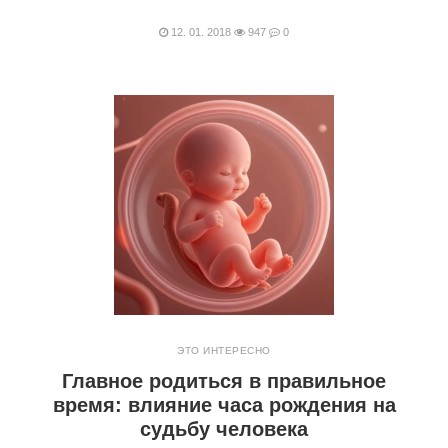
12. 01. 2018
947
0
ЭТО ИНТЕРЕСНО
Главное родиться в правильное
время: влияние часа рождения на
судьбу человека