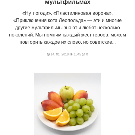
мультфильмах
«Ну, погоди», «Пластилиновая ворона»,
«Приключения кота Леопольда» — эти и многие
другие мультфильмы знают и любят несколько
поколений. Мы помним каждый жест героев, можем
повторить каждое их слово, но советские...
14. 01. 2018
1345
0