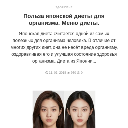
ЗДОРОВЬЕ
Польза японской диеты для
организма. Меню диеты.
Японская диета считается одной из самых
полезных для организма человека. В отличие от
многих других диет, она не несёт вреда организму,
оздоравливая его и улучшая состояние здоровья
организма. Диета из Японии...
11. 01. 2018
950
0