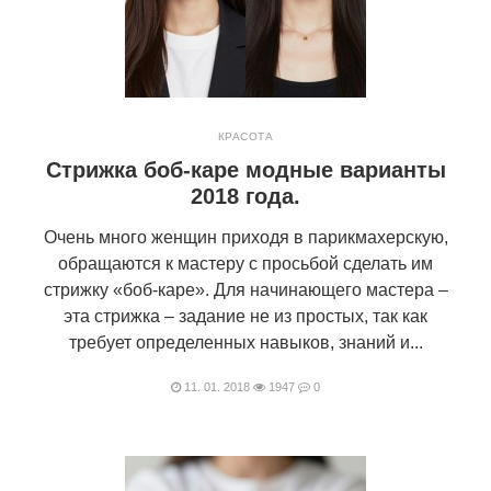
КРАСОТА
Стрижка боб-каре модные варианты
2018 года.
Очень много женщин приходя в парикмахерскую,
обращаются к мастеру с просьбой сделать им
стрижку «боб-каре». Для начинающего мастера –
эта стрижка – задание не из простых, так как
требует определенных навыков, знаний и...
11. 01. 2018
1947
0