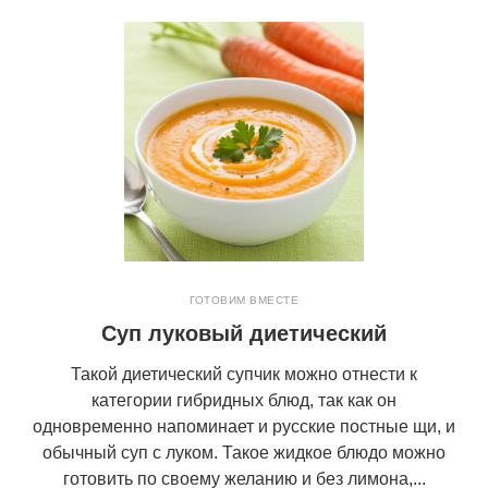
ГОТОВИМ ВМЕСТЕ
Суп луковый диетический
Такой диетический супчик можно отнести к
категории гибридных блюд, так как он
одновременно напоминает и русские постные щи, и
обычный суп с луком. Такое жидкое блюдо можно
готовить по своему желанию и без лимона,...