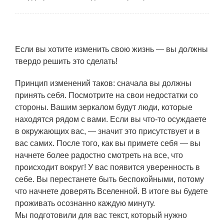
Если вы хотите изменить свою жизнь — вы должны
твердо решить это сделать!
Принцип изменений таков: сначала вы должны
принять себя. Посмотрите на свои недостатки со
стороны. Вашим зеркалом будут люди, которые
находятся рядом с вами. Если вы что-то осуждаете
в окружающих вас, — значит это присутствует и в
вас самих. После того, как вы примете себя — вы
начнете более радостно смотреть на все, что
происходит вокруг! У вас появится уверенность в
себе. Вы перестанете быть беспокойными, потому
что начнете доверять Вселенной. В итоге вы будете
проживать осознанно каждую минуту.
Мы подготовили для вас текст, который нужно