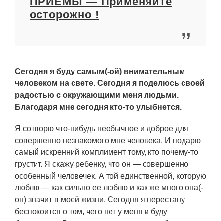
ПРИЕМЫ — Применяйте
осторожно !
Сегодня я буду самым(-ой) внимательным
человеком на свете. Сегодня я поделюсь своей
радостью с окружающими меня людьми.
Благодаря мне сегодня кто-то улыбнется.
Я сотворю что-нибудь необычное и доброе для
совершенно незнакомого мне человека. И подарю
самый искренний комплимент тому, кто почему-то
грустит. Я скажу ребенку, что он — совершенно
особенный человечек. А той единственной, которую
люблю — как сильно ее люблю и как же много она(-
он) значит в моей жизни. Сегодня я перестану
беспокоится о том, чего нет у меня и буду