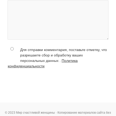
Для отправки комментария, поставьте отметку, что
разрешаете сбор и обработку ваших
персональных данных .
Политика
конфиденциальности
© 2023 Мир счастливой женщины · Копирование материалов сайта без