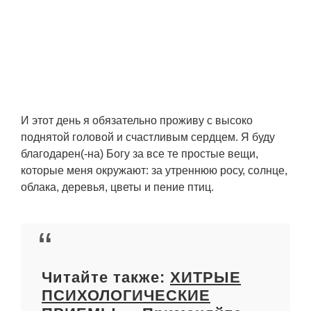
И этот день я обязательно проживу с высоко
поднятой головой и счастливым сердцем. Я буду
благодарен(-на) Богу за все те простые вещи,
которые меня окружают: за утреннюю росу, солнце,
облака, деревья, цветы и пение птиц.
Читайте также:
ХИТРЫЕ
ПСИХОЛОГИЧЕСКИЕ