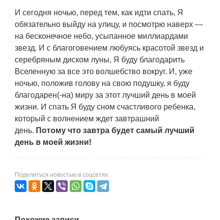
И сегодня ночью, перед тем, как идти спать, Я
обязательно выйду на улицу, и посмотрю наверх —
на бесконечное небо, усыпанное миллиардами
звезд. И с благоговением любуясь красотой звезд и
серебряным диском луны, Я буду благодарить
Вселенную за все это волшебство вокруг. И, уже
ночью, положив голову на свою подушку, я буду
благодарен(-на) миру за этот лучший день в моей
жизни. И спать Я буду сном счастливого ребенка,
который с волнением ждет завтрашний
день.
Потому что завтра будет самый лучший
день в моей жизни!
Поделиться новостью в соцсетях
Похожие записи