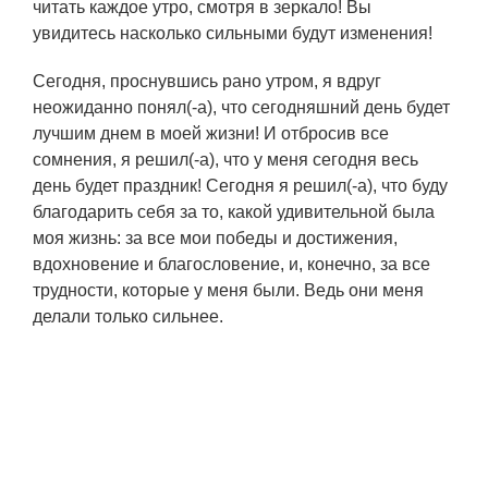
читать каждое утро, смотря в зеркало! Вы
увидитесь насколько сильными будут изменения!
Сегодня, проснувшись рано утром, я вдруг
неожиданно понял(-а), что сегодняшний день будет
лучшим днем в моей жизни! И отбросив все
сомнения, я решил(-а), что у меня сегодня весь
день будет праздник! Сегодня я решил(-а), что буду
благодарить себя за то, какой удивительной была
моя жизнь: за все мои победы и достижения,
вдохновение и благословение, и, конечно, за все
трудности, которые у меня были. Ведь они меня
делали только сильнее.