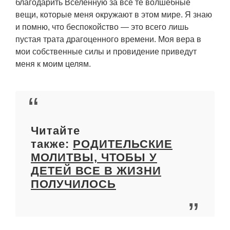
благодарить Вселенную за все те волшебные
вещи, которые меня окружают в этом мире. Я знаю
и помню, что беспокойство — это всего лишь
пустая трата драгоценного времени. Моя вера в
мои собственные силы и провидение приведут
меня к моим целям.
Читайте
также:
РОДИТЕЛЬСКИЕ
МОЛИТВЫ, ЧТОБЫ У
ДЕТЕЙ ВСЕ В ЖИЗНИ
ПОЛУЧИЛОСЬ