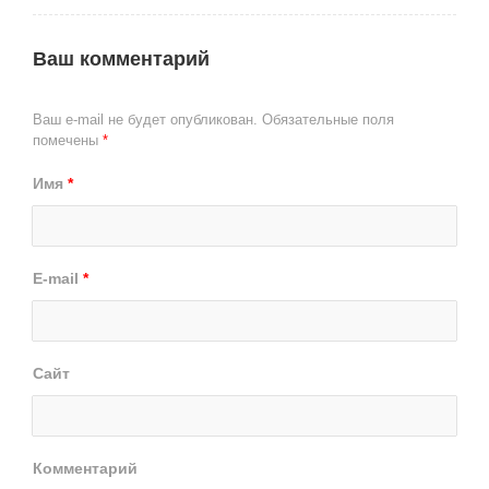
Ваш комментарий
Ваш e-mail не будет опубликован.
Обязательные поля
помечены
*
Имя
*
E-mail
*
Сайт
Комментарий