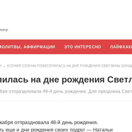
 мир
МОЛИТВЫ, АФФИРМАЦИИ
ЭТО ИНТЕРЕСНО
ЛАЙФХАК
О
→
КСЕНИЯ СОБЧАК ПОВЕСЕЛИЛАСЬ НА ДНЕ РОЖДЕНИЯ СВЕТЛАНЫ БОНД
лилась на дне рождения Свет
бря отпраздновала 48-й день рождения. Для праздника Св
кабря отпраздновала 48-й день рождения.
ть еще и дни рождения своих подруг — Натальи