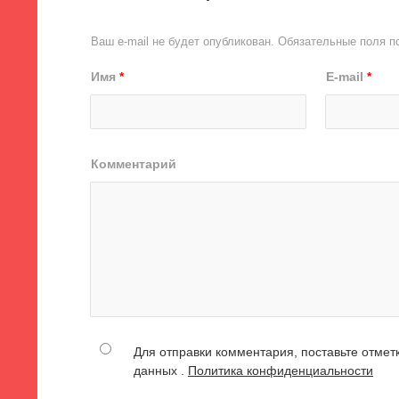
Ваш e-mail не будет опубликован.
Обязательные поля 
Имя
*
E-mail
*
Комментарий
Для отправки комментария, поставьте отмет
данных .
Политика конфиденциальности