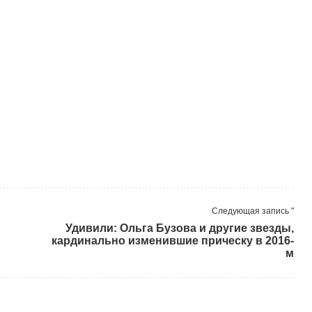
Следующая запись "
Удивили: Ольга Бузова и другие звезды,
кардинально изменившие прическу в 2016-
м