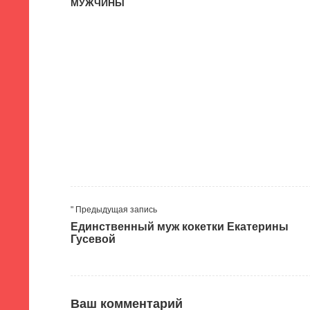
МУЖЧИНЫ
" Предыдущая запись
Единственный муж кокетки Екатерины
Гусевой
Ваш комментарий