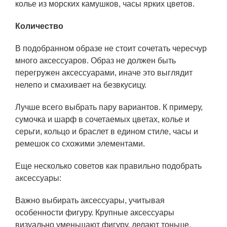
колье из морских камушков, часы ярких цветов.
Количество
В подобранном образе не стоит сочетать чересчур
много аксессуаров. Образ не должен быть
перегружен аксессуарами, иначе это выглядит
нелепо и смахивает на безвкусицу.
Лучше всего выбрать пару вариантов. К примеру,
сумочка и шарф в сочетаемых цветах, колье и
серьги, кольцо и браслет в едином стиле, часы и
ремешок со схожими элементами.
Еще несколько советов как правильно подобрать
аксессуары:
Важно выбирать аксессуары, учитывая
особенности фигуру. Крупные аксессуары
визуально уменьшают фигуру, делают тоньше.