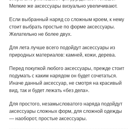
Мелкие же аксессуары визуально увеличивают.
Если выбранный наряд со сложным кроем, к нему
стоит выбрать простые по форме аксессуары.
Желательно не более двух.
Для лета лучше всего подойдут аксессуары из
природных материалов: камней, кожи, дерева.
Перед покупкой любого аксессуары, прежде стоит
подумать с каким нарядом он будет сочетаться.
Иначе данный аксессуар, не смотря на красивый
вид, так и будет лежать «без дела».
Для простого, незамысловатого наряда подойдут
аксессуары сложных форм, для сложной одежды
— наоборот, простые аксессуары.