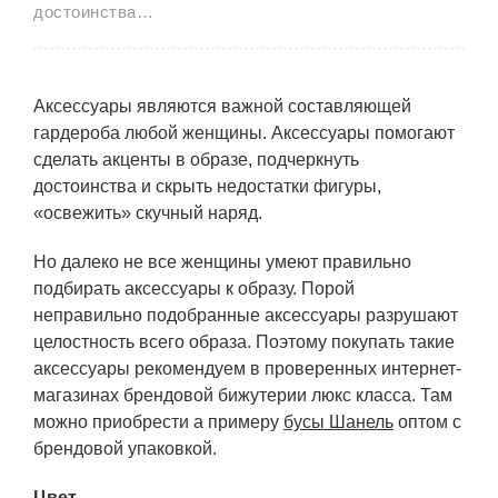
достоинства…
Аксессуары являются важной составляющей
гардероба любой женщины. Аксессуары помогают
сделать акценты в образе, подчеркнуть
достоинства и скрыть недостатки фигуры,
«освежить» скучный наряд.
Но далеко не все женщины умеют правильно
подбирать аксессуары к образу. Порой
неправильно подобранные аксессуары разрушают
целостность всего образа. Поэтому покупать такие
аксессуары рекомендуем в проверенных интернет-
магазинах брендовой бижутерии люкс класса. Там
можно приобрести а примеру
бусы Шанель
оптом с
брендовой упаковкой.
Цвет