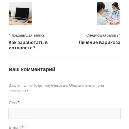
" Предыдущая запись
Следующая запись "
Как заработать в
Лечение варикоза
интернете?
Ваш комментарий
Ваш e-mail не будет опубликован.
Обязательные поля
помечены
*
Имя
*
E-mail
*