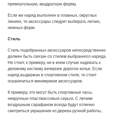
прямоугольную, квадратную форму.
Если же наряд выполнен в плавных, округлых
линиях, то аксессуары следует выбирать легких,
нежных форм.
Стиль
Стиль подобранных аксессуаров непосредственно
должен быть связан со стилем выбранного наряда.
Не стоит, к примеру, ни в коем случае надевать к
деловому костюму вечернее дорогое колье. Если
наряд выдержан в спортивном стиле, то стоит
ограничиться минимумом аксессуаров.
К примеру, это могут быть спортивные часы,
некрупные пластмассовые серьги. С легким
воздушным сарафаном всегда будут отлично
смотреться украшения из дерева ручной работы,