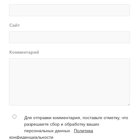
Сайт
Комментарий
Для отправки комментария, поставьте отметку, что
разрешаете сбор и обработку ваших
персональных данных .
Политика
конфиденциальности