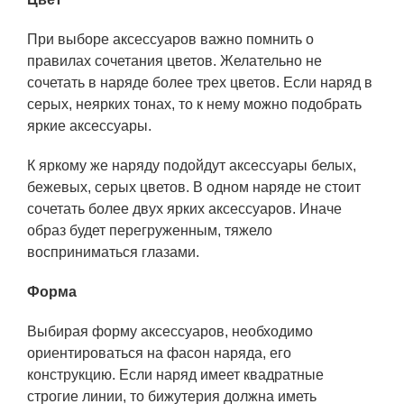
При выборе аксессуаров важно помнить о
правилах сочетания цветов. Желательно не
сочетать в наряде более трех цветов. Если наряд в
серых, неярких тонах, то к нему можно подобрать
яркие аксессуары.
К яркому же наряду подойдут аксессуары белых,
бежевых, серых цветов. В одном наряде не стоит
сочетать более двух ярких аксессуаров. Иначе
образ будет перегруженным, тяжело
восприниматься глазами.
Форма
Выбирая форму аксессуаров, необходимо
ориентироваться на фасон наряда, его
конструкцию. Если наряд имеет квадратные
строгие линии, то бижутерия должна иметь