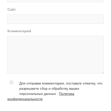
Сайт
Комментарий
Для отправки комментария, поставьте отметку, что
разрешаете сбор и обработку ваших
персональных данных .
Политика
конфиденциальности