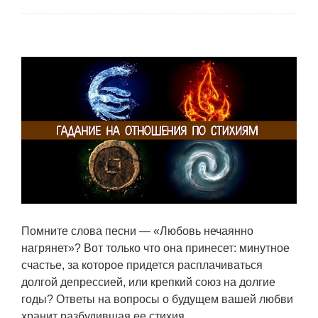
Помните слова песни — «Любовь нечаянно
нагрянет»? Вот только что она принесет: минутное
счастье, за которое придется расплачиваться
долгой депрессией, или крепкий союз на долгие
годы? Ответы на вопросы о будущем вашей любви
хранит разбудившая ее стихия.