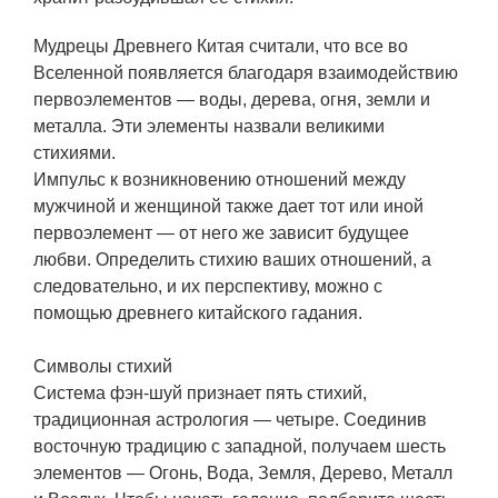
Мудрецы Древнего Китая считали, что все во
Вселенной появляется благодаря взаимодействию
первоэлементов — воды, дерева, огня, земли и
металла. Эти элементы назвали великими
стихиями.
Импульс к возникновению отношений между
мужчиной и женщиной также дает тот или иной
первоэлемент — от него же зависит будущее
любви. Определить стихию ваших отношений, а
следовательно, и их перспективу, можно с
помощью древнего китайского гадания.
Символы стихий
Система фэн-шуй признает пять стихий,
традиционная астрология — четыре. Соединив
восточную традицию с западной, получаем шесть
элементов — Огонь, Вода, Земля, Дерево, Металл