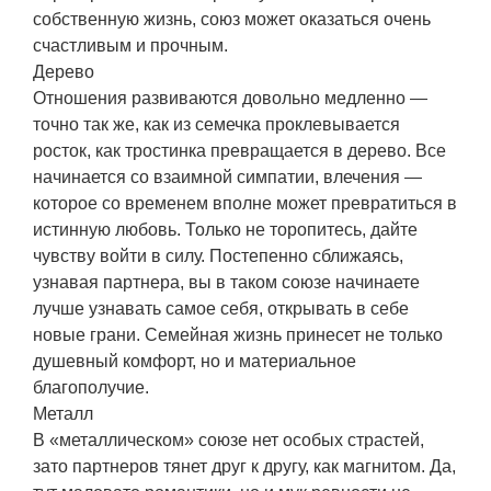
собственную жизнь, союз может оказаться очень
счастливым и прочным.
Дерево
Отношения развиваются довольно медленно —
точно так же, как из семечка проклевывается
росток, как тростинка превращается в дерево. Все
начинается со взаимной симпатии, влечения —
которое со временем вполне может превратиться в
истинную любовь. Только не торопитесь, дайте
чувству войти в силу. Постепенно сближаясь,
узнавая партнера, вы в таком союзе начинаете
лучше узнавать самое себя, открывать в себе
новые грани. Семейная жизнь принесет не только
душевный комфорт, но и материальное
благополучие.
Металл
В «металлическом» союзе нет особых страстей,
зато партнеров тянет друг к другу, как магнитом. Да,