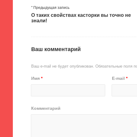
" Предыдущая запись
О таких свойствах касторки вы точно не
знали!
Ваш комментарий
Ваш e-mail не будет опубликован.
Обязательные поля 
Имя
*
E-mail
*
Комментарий