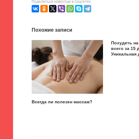
Поделиться новостью в соцсетях
Похожие записи
Похудеть на
всего за 15
Уникальная 
Всегда ли полезен массаж?