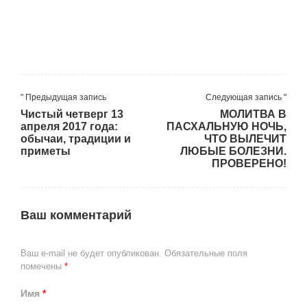
" Предыдущая запись
Следующая запись "
Чистый четверг 13
МОЛИТВА В
апреля 2017 года:
ПАСХАЛЬНУЮ НОЧЬ,
обычаи, традиции и
ЧТО ВЫЛЕЧИТ
приметы
ЛЮБЫЕ БОЛЕЗНИ.
ПРОВЕРЕНО!
Ваш комментарий
Ваш e-mail не будет опубликован.
Обязательные поля
помечены
*
Имя
*