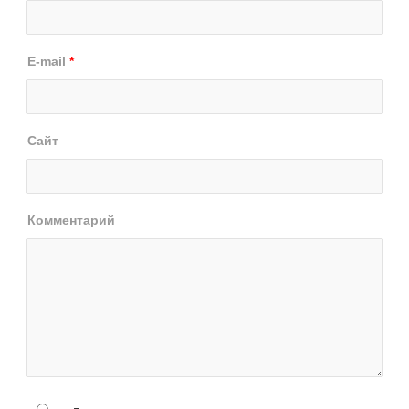
E-mail
*
Сайт
Комментарий