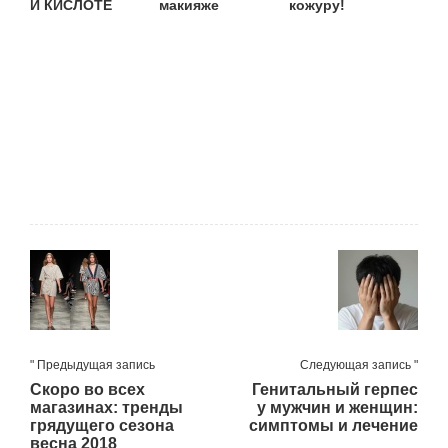
Й КИСЛОТЕ
макияже
кожуру!
" Предыдущая запись
Следующая запись "
Скоро во всех
Генитальный герпес
магазинах: тренды
у мужчин и женщин:
грядущего сезона
симптомы и лечение
весна 2018