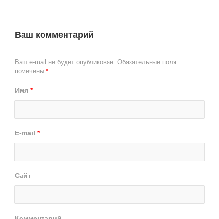
Ваш комментарий
Ваш e-mail не будет опубликован.
Обязательные поля
помечены
*
Имя
*
E-mail
*
Сайт
Комментарий