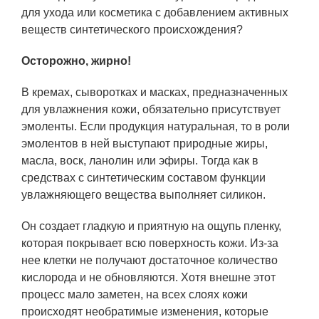
для ухода или косметика с добавлением активных
веществ синтетического происхождения?
Осторожно, жирно!
В кремах, сыворотках и масках, предназначенных
для увлажнения кожи, обязательно присутствует
эмоленты. Если продукция натуральная, то в роли
эмолентов в ней выступают природные жиры,
масла, воск, ланолин или эфиры. Тогда как в
средствах с синтетическим составом функции
увлажняющего вещества выполняет силикон.
Он создает гладкую и приятную на ощупь пленку,
которая покрывает всю поверхность кожи. Из-за
нее клетки не получают достаточное количество
кислорода и не обновляются. Хотя внешне этот
процесс мало заметен, на всех слоях кожи
происходят необратимые изменения, которые