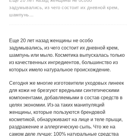
Еще 20 лет назад женщины не особо
задумывались, из чего состоит их дневной крем,
шампунь…
Еще 20 лет назад женщины не особо
задумывались, из чего состоит их дневной крем,
шампунь или мыло. Косметика выпускалась только
из качественных ингредиентов, большинство из
которых имело натуральное происхождение.
Сегодня же многие изготовители уходовых линеек
для кожи не брезгуют вредными синтетическими
компонентами, добавляемыми в состав средств в
целях экономии. Из-за таких манипуляций
женщины, которые пользуются брендовой
косметикой, обнаруживают на лице и теле прыщи,
раздражение и аллергическую сыпь. Что же на
самом деле лучше: 100% натуральные средства