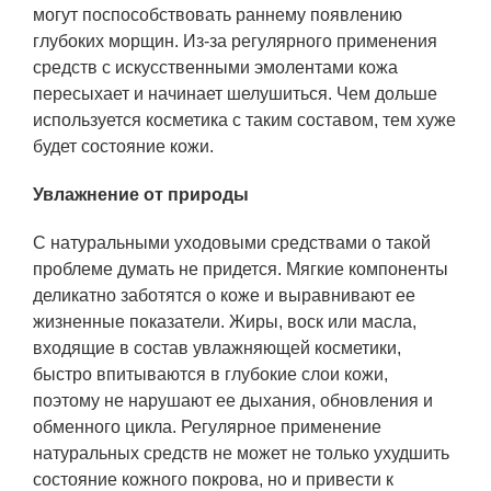
могут поспособствовать раннему появлению
глубоких морщин. Из-за регулярного применения
средств с искусственными эмолентами кожа
пересыхает и начинает шелушиться. Чем дольше
используется косметика с таким составом, тем хуже
будет состояние кожи.
Увлажнение от природы
С натуральными уходовыми средствами о такой
проблеме думать не придется. Мягкие компоненты
деликатно заботятся о коже и выравнивают ее
жизненные показатели. Жиры, воск или масла,
входящие в состав увлажняющей косметики,
быстро впитываются в глубокие слои кожи,
поэтому не нарушают ее дыхания, обновления и
обменного цикла. Регулярное применение
натуральных средств не может не только ухудшить
состояние кожного покрова, но и привести к