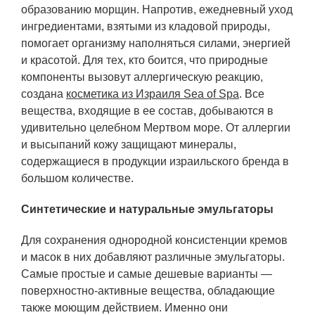
образованию морщин. Напротив, ежедневный уход
ингредиентами, взятыми из кладовой природы,
помогает организму наполняться силами, энергией
и красотой. Для тех, кто боится, что природные
компоненты вызовут аллергическую реакцию,
создана
косметика из Израиля Sea of Spa
. Все
вещества, входящие в ее состав, добываются в
удивительно целебном Мертвом море. От аллергии
и высыпаний кожу защищают минералы,
содержащиеся в продукции израильского бренда в
большом количестве.
Синтетические и натуральные эмульгаторы
Для сохранения однородной консистенции кремов
и масок в них добавляют различные эмульгаторы.
Самые простые и самые дешевые варианты —
поверхностно-активные вещества, обладающие
также моющим действием. Именно они