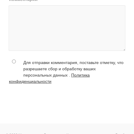
Для отправки комментария, поставьте отметку, что
разрешаете сбор и обработку ваших
персональных данных .
Политика
конфиденциальности