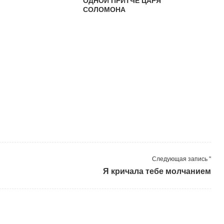
ОДНОЙ ПРИТЧЕ ЦАРЯ
СОЛОМОНА
Следующая запись "
Я кричала тебе молчанием