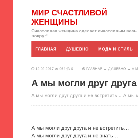
МИР СЧАСТЛИВОЙ
ЖЕНЩИНЫ
Счастливая женщина сделает счастливым весь
вокруг!
ГЛАВНАЯ
ДУШЕВНО
МОДА И СТИЛЬ
12.02.2017
964
0
ГЛАВНАЯ
→
ДУШЕВНО
→
А 
А мы могли друг друга
А мы могли друг друга и не встретить… А мы 
А мы могли друг друга и не встретить…
А мы могли друг друга и не знать…