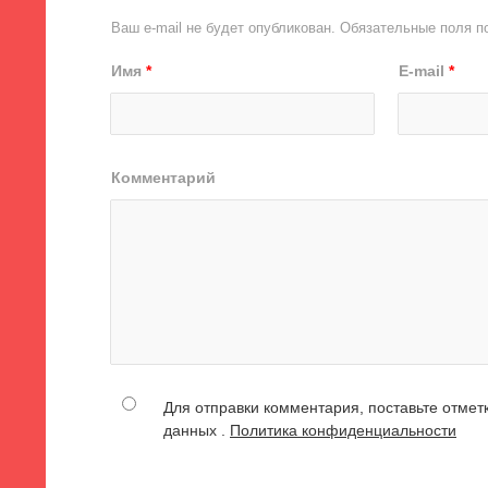
Ваш e-mail не будет опубликован.
Обязательные поля 
Имя
*
E-mail
*
Комментарий
Для отправки комментария, поставьте отмет
данных .
Политика конфиденциальности