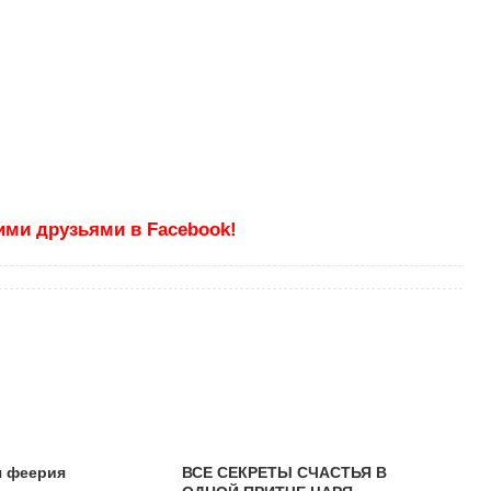
ими друзьями в Facebook!
я феерия
ВСЕ СЕКРЕТЫ СЧАСТЬЯ В