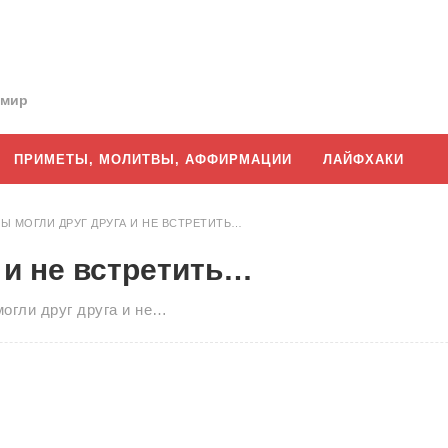
 мир
ПРИМЕТЫ, МОЛИТВЫ, АФФИРМАЦИИ
ЛАЙФХАКИ
МЫ МОГЛИ ДРУГ ДРУГА И НЕ ВСТРЕТИТЬ…
 и не встретить…
могли друг друга и не…