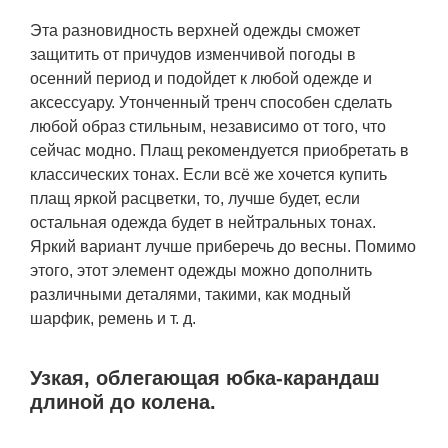
Эта разновидность верхней одежды сможет
защитить от причудов изменчивой погоды в
осенний период и подойдет к любой одежде и
аксессуару. Утонченный тренч способен сделать
любой образ стильным, независимо от того, что
сейчас модно. Плащ рекомендуется приобретать в
классических тонах. Если всё же хочется купить
плащ яркой расцветки, то, лучше будет, если
остальная одежда будет в нейтральных тонах.
Яркий вариант лучше приберечь до весны. Помимо
этого, этот элемент одежды можно дополнить
различными деталями, такими, как модный
шарфик, ремень и т. д.
Узкая, облегающая юбка-карандаш
длиной до колена.