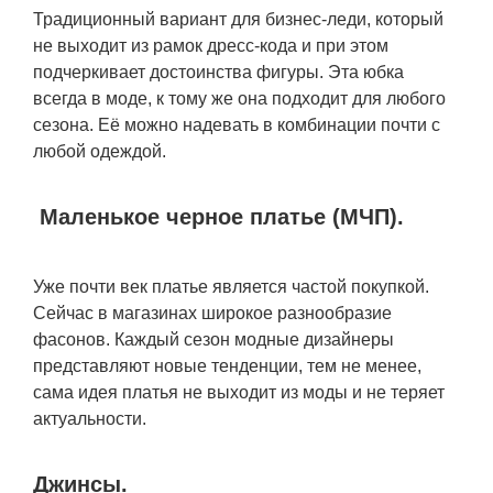
Традиционный вариант для бизнес-леди, который
не выходит из рамок дресс-кода и при этом
подчеркивает достоинства фигуры. Эта юбка
всегда в моде, к тому же она подходит для любого
сезона. Её можно надевать в комбинации почти с
любой одеждой.
Маленькое черное платье (МЧП).
Уже почти век платье является частой покупкой.
Сейчас в магазинах широкое разнообразие
фасонов. Каждый сезон модные дизайнеры
представляют новые тенденции, тем не менее,
сама идея платья не выходит из моды и не теряет
актуальности.
Джинсы.