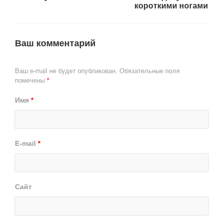
короткими ногами
Ваш комментарий
Ваш e-mail не будет опубликован.
Обязательные поля
помечены
*
Имя
*
E-mail
*
Сайт