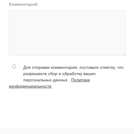
Комментарий
Для отправки комментария, поставьте отметку, что
разрешаете сбор и обработку ваших
персональных данных .
Политика
конфиденциальности