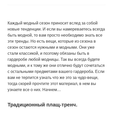
Каждый модный сезон приносит вслед за собой
новые тенденции. И если вы намереваетесь всегда
быть модной, то вам просто необходимо знать все
эти тренды.
Но есть вещи, которые из сезона в
сезон остаются нужными и модными. Они уже
стали классикой, и поэтому обязаны быть в
гардеробе любой модницы. Так вы всегда будете
модными, и к тому же они отлично будут сочетаться
с остальными предметами вашего гардероба. Если
вам не терпится узнать что же это за чудо-вещи,
тогда скорей прочтите этот материал, в нем вы
узнаете все о них. Начнем…
Традиционный плащ-тренч.