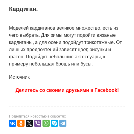
Кардиган.
Моделей кардиганов великое множество, есть из
чего выбрать. Для зимы могут подойти вязаные
кардиганы, а для осени подойдут трикотажные. От
личных предпочтений зависят цвет, рисунки и
фасон. Подойдут небольшие аксессуары, к
примеру небольшая брошь или бусы.
Источник
Делитесь со своими друзьями в Facebook!
Поделиться новостью в соцсетях