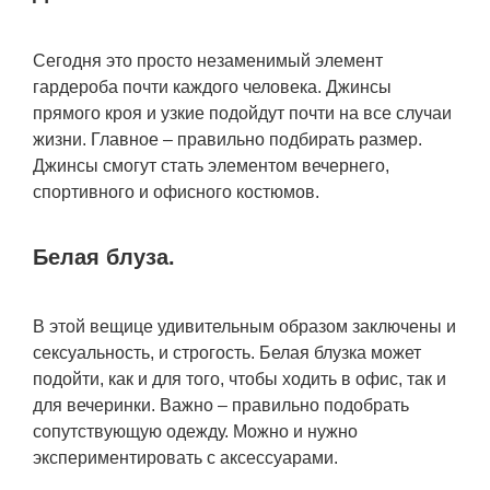
Сегодня это просто незаменимый элемент
гардероба почти каждого человека. Джинсы
прямого кроя и узкие подойдут почти на все случаи
жизни. Главное – правильно подбирать размер.
Джинсы смогут стать элементом вечернего,
спортивного и офисного костюмов.
Белая блуза.
В этой вещице удивительным образом заключены и
сексуальность, и строгость. Белая блузка может
подойти, как и для того, чтобы ходить в офис, так и
для вечеринки. Важно – правильно подобрать
сопутствующую одежду. Можно и нужно
экспериментировать с аксессуарами.