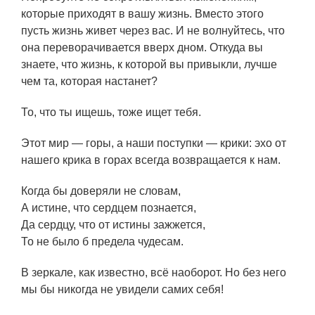
которые приходят в вашу жизнь. Вместо этого
пусть жизнь живет через вас. И не волнуйтесь, что
она переворачивается вверх дном. Откуда вы
знаете, что жизнь, к которой вы привыкли, лучше
чем та, которая настанет?
То, что ты ищешь, тоже ищет тебя.
Этот мир — горы, а наши поступки — крики: эхо от
нашего крика в горах всегда возвращается к нам.
Когда бы доверяли не словам,
А истине, что сердцем познается,
Да сердцу, что от истины зажжется,
То не было б предела чудесам.
В зеркале, как известно, всё наоборот. Но без него
мы бы никогда не увидели самих себя!