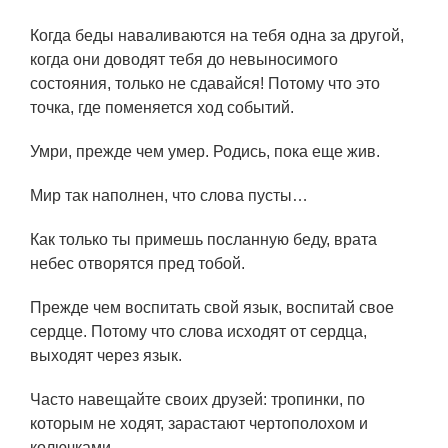
Когда беды наваливаются на тебя одна за другой,
когда они доводят тебя до невыносимого
состояния, только не сдавайся! Потому что это
точка, где поменяется ход событий.
Умри, прежде чем умер. Родись, пока еще жив.
Мир так наполнен, что слова пусты…
Как только ты примешь посланную беду, врата
небес отворятся пред тобой.
Прежде чем воспитать свой язык, воспитай свое
сердце. Потому что слова исходят от сердца,
выходят через язык.
Часто навещайте своих друзей: тропинки, по
которым не ходят, зарастают чертополохом и
колючками.