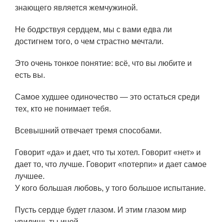
знающего является жемчужиной.
Не бодрствуя сердцем, мы с вами едва ли
достигнем того, о чем страстно мечтали.
Это очень тонкое понятие: всё, что вы любите и
есть вы.
Самое худшее одиночество — это остаться среди
тех, кто не понимает тебя.
Всевышний отвечает тремя способами.
Говорит «да» и дает, что ты хотел. Говорит «нет» и
дает то, что лучше. Говорит «потерпи» и дает самое
лучшее.
У кого большая любовь, у того большое испытание.
Пусть сердце будет глазом. И этим глазом мир
увидишь ты иной.