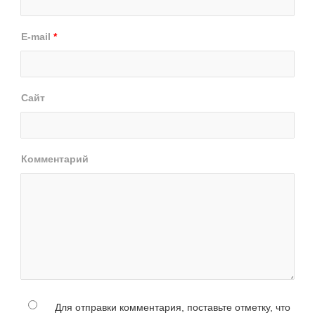
E-mail
*
Сайт
Комментарий
Для отправки комментария, поставьте отметку, что