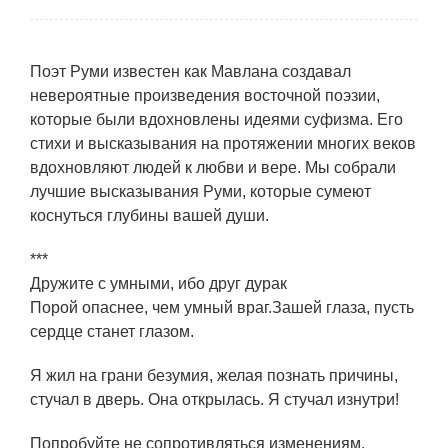
Поэт Руми известен как Мавлана создавал
невероятные произведения восточной поэзии,
которые были вдохновлены идеями суфизма. Его
стихи и высказывания на протяжении многих веков
вдохновляют людей к любви и вере. Мы собрали
лучшие высказывания Руми, которые сумеют
коснуться глубины вашей души.
***
Дружите с умными, ибо друг дурак
Порой опаснее, чем умный враг.
Зашей глаза, пусть
сердце станет глазом.
Я жил на грани безумия, желая познать причины,
стучал в дверь. Она открылась. Я стучал изнутри!
Попробуйте не сопротивляться изменениям,