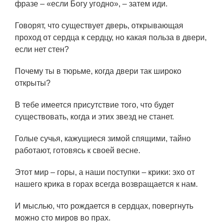
фразе – «если Богу угодно», – затем иди.
Говорят, что существует дверь, открывающая
проход от сердца к сердцу, но какая польза в двери,
если нет стен?
Почему ты в тюрьме, когда двери так широко
открыты?
В тебе имеется присутствие того, что будет
существовать, когда и этих звезд не станет.
Голые сучья, кажущиеся зимой спящими, тайно
работают, готовясь к своей весне.
Этот мир – горы, а наши поступки – крики: эхо от
нашего крика в горах всегда возвращается к нам.
И мыслью, что рождается в сердцах, повергнуть
можно сто миров во прах.