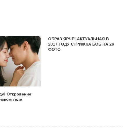
ОБРАЗ ЯРЧЕ! АКТУАЛЬНАЯ В
2017 ГОДУ СТРИЖКА БОБ НА 26
ФОТО
ду! Откровение
нском теле