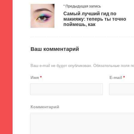
" Предыдущая запись
Самый лучший гид по
макияжу: теперь ты точно
поймешь, как
Ваш комментарий
Ваш e-mail не будет опубликован.
Обязательные поля 
Имя
*
E-mail
*
Комментарий